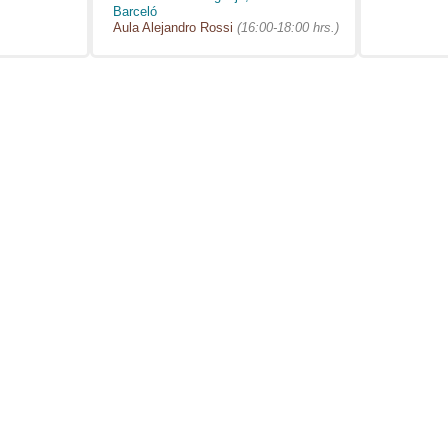
Barceló
Aula Alejandro Rossi
(16:00-18:00 hrs.)